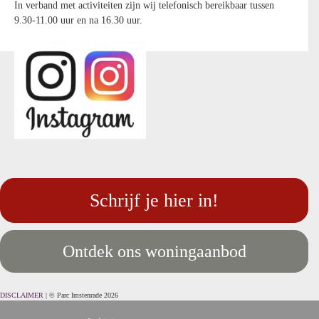
In verband met activiteiten zijn wij telefonisch bereikbaar tussen
9.30-11.00 uur en na 16.30 uur.
Schrijf je hier in!
Ontdek ons woningaanbod
DISCLAIMER
| © Parc Imstenrade 2026