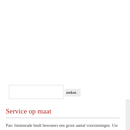
Service op maat
Parc Imstenrade biedt bewoners een groot aantal voorzieningen. Uw