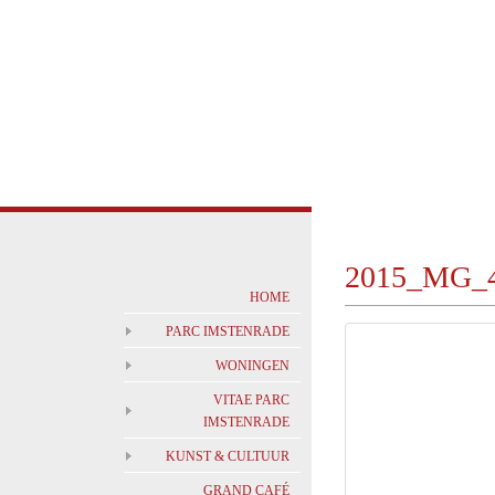
2015_MG_
HOME
PARC IMSTENRADE
WONINGEN
VITAE PARC
IMSTENRADE
KUNST & CULTUUR
GRAND CAFÉ